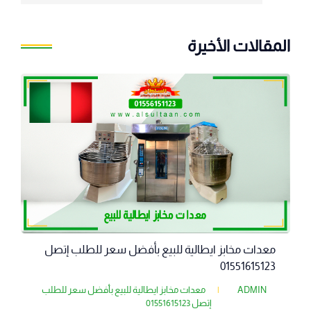
المقالات الأخيرة
معدات مخابز ايطالية للبيع بأفضل سعر للطلب إتصل
01551615123
ADMIN
|
معدات مخابز ايطالية للبيع بأفضل سعر للطلب
إتصل 01551615123