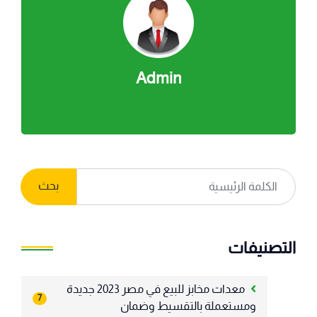
Admin
بحث
التصنيفات
معدات مخابز للبيع في مصر 2023 جديدة
7
ومستعملة بالتقسيط وضمان