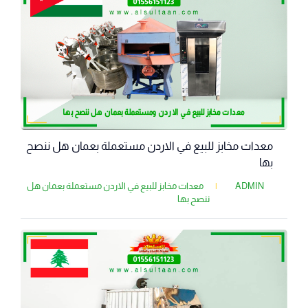
معدات مخابز للبيع في الاردن مستعملة بعمان هل ننصح
بها
ADMIN
|
معدات مخابز للبيع في الاردن مستعملة بعمان هل
ننصح بها