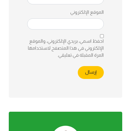
الموقع الإلكتروني
احفظ اسمي، بريدي الإلكتروني، والموقع
الإلكتروني في هذا المتصفح لاستخدامها
المرة المقبلة في تعليقي.