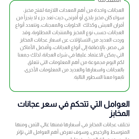
المقدمة
العجانات واحدة من أهم المعدات اللازمة لفتح مخبز،
سواء كان مخبز بلدي أو أفرنجي حيث تعد جزء لا يتجزأ من
أفران العيش وكذلك الحلويات والمعجنات، وتتعدد أنواع
العجانات حسب نوع المخبز والمنتجات المطلوبة، وقد
وردت العديد من التساؤلات عن اسعار عجانات المخابز
في مصر، بالإضافة إلى أنواع العجانات، وأفضل الأماكن
التي يمكن الاعتماد عليها في شراء العجانة، لذلك جمعنا
لكم اليوم مجموعة من أهم المعلومات التي تتعلق
بالعجانات واسعارها والعديد من المعلومات الأخرى،
تابعوا معنا السطور التالية.
العوامل التي تتحكم في سعر عجانات
المخابز
تختلف عجانات المخابز في أسعارها فمنها غالي الثمن ومنها
المتوسط والرخيص، وسوف نعرض أهم العوامل التي تؤثر