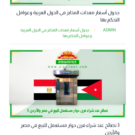
جدول أسعار معدات المخابز في الدول العربية وعوامل
التحكم بها
ADMIN
|
جدول أسعار معدات المخابز في الدول العربية
وعوامل التحكم بها
3 نصائح عند شراء فرن دوار مستعمل للبيع في مصر
والأردن