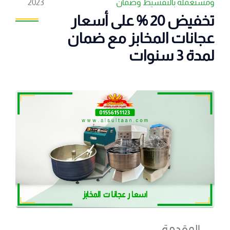
ومستعملة بالتقسيط وضمان
2023
تخفيض 20 % على أسعار
عجانات المخابز مع ضمان
لمدة 3 سنوات