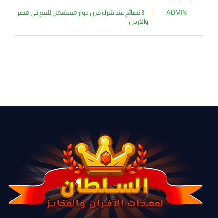
ADMIN
|
3 نصائح عند شراء فرن دوار مستعمل للبيع في مصر
والأردن