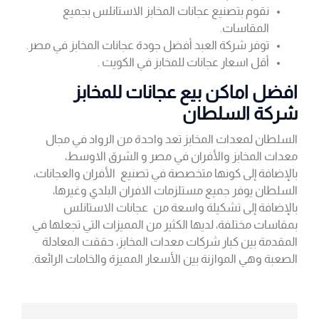
نقوم بتصنيع عجانات المخابز الاستانلس بجميع
المقاسات.
توفر شركة العبد أفضل جودة عجانات المخابز في مصر.
أقل اسعار عجانات للمخابز في الكويت .
افضل اماكن بيع عجانات للمخابز
شركة السلطان
السلطان لمعدات المخابز تعد واحدة من الرواد في مجال
معدات المخابز والأفران في مصر و الشرق الاوسط،
بالإضافة إلى كونها متخصصة في تصنيع الأفران والعجانات،
السلطان يوفر جميع مستلزمات الافران البلدي وغيرها،
بالإضافة إلى تشكيلة واسعة من عجانات الاستانلس
بمقاسات مختلفة، لديها الكثير من المميزات التي تجعلها في
المقدمة بين كبار شركات معدات المخابز، حققت المعادلة
الصعبة وهي الموازنة بين الأسعار المميزة والخامات الرائعة.