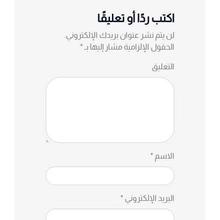
اكتب ردًا أو تعليقًا
لن يتم نشر عنوان بريدك الإلكتروني.
الحقول الإلزامية مشار إليها بـ
*
التعليق
الاسم
*
البريد الإلكتروني
*