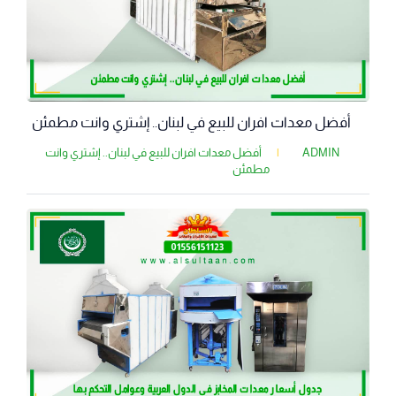
أفضل معدات افران للبيع في لبنان.. إشتري وانت مطمئن
ADMIN
|
أفضل معدات افران للبيع في لبنان.. إشتري وانت
مطمئن