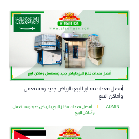
أفضل معدات مخابز للبيع بالرياض جديد ومستعمل
وأماكن البيع
ADMIN
|
أفضل معدات مخابز للبيع بالرياض جديد ومستعمل
وأماكن البيع