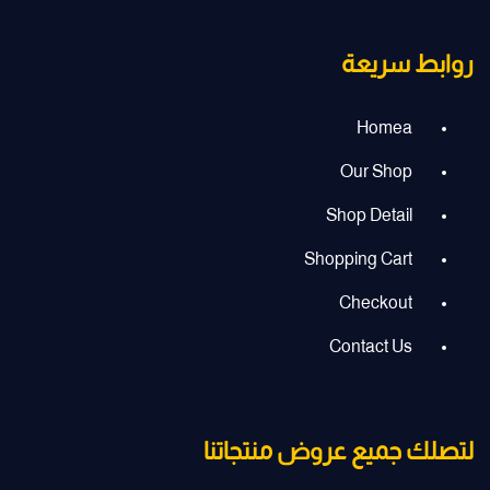
روابط سريعة
Homea
Our Shop
Shop Detail
Shopping Cart
Checkout
Contact Us
لتصلك جميع عروض منتجاتنا